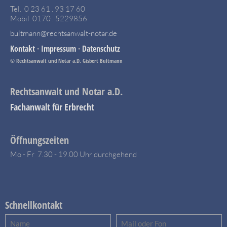
Tel. 0 23 61 . 93 17 60
Mobil 0170 . 5229856
bultmann@rechtsanwalt-notar.de
Kontakt
·
Impressum
·
Datenschutz
© Rechtsanwalt und Notar a.D. Gisbert Bultmann
Rechtsanwalt und Notar a.D.
Fachanwalt für Erbrecht
Öffnungszeiten
Mo - Fr 7.30 - 19.00 Uhr durchgehend
Schnellkontakt