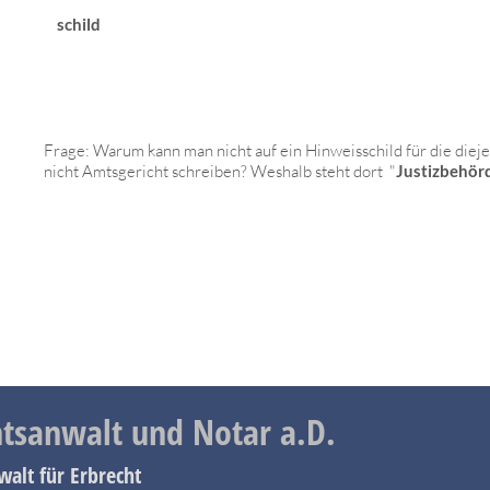
schild
Frage: Warum kann man nicht auf ein Hinweisschild für die dieje
nicht Amtsgericht schreiben? Weshalb steht dort "
Justizbehör
tsanwalt und Notar a.D.
walt für Erbrecht