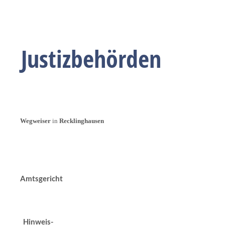
Justizbehörden
Wegweiser
in
Recklinghausen
Amtsgericht
Hinweis-