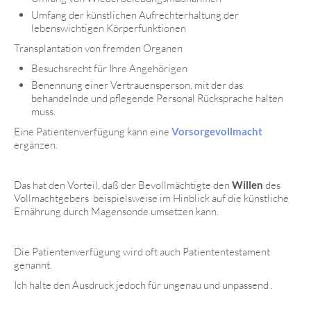
Umfang der künstlichen Aufrechterhaltung der
lebenswichtigen Körperfunktionen
Transplantation von fremden Organen
Besuchsrecht für Ihre Angehörigen
Benennung einer Vertrauensperson, mit der das
behandelnde und pflegende Personal Rücksprache halten
muss.
Eine Patientenverfügung kann eine
Vorsorgevollmacht
ergänzen.
Das hat den Vorteil, daß der Bevollmächtigte den
Willen
des
Vollmachtgebers beispielsweise im Hinblick auf die künstliche
Ernährung durch Magensonde umsetzen kann.
Die Patientenverfügung wird oft auch Patiententestament
genannt.
Ich halte den Ausdruck jedoch für ungenau und unpassend .