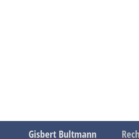
Gisbert Bultmann
Rech