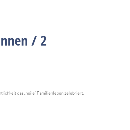
innen / 2
lichkeit das „heile“ Familienleben zelebriert.