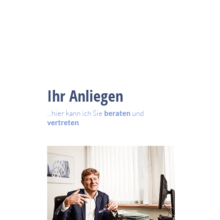
Ihr Anliegen
...hier kann ich Sie
beraten
und
vertreten