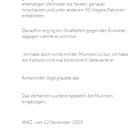
ehemaligen Vermieter sie fanden, genauer
hinschauten und unter anderem 50 illegale Patronen
entdeckten.
Daraufhin erging ein Strafbefehl gegen den Exmieter,
dagegen wehrte er sich nun:
„Ich habe doch nichts mit der Munition zu tun, ich habe
die Kartons nicht mal kontrolliert“, beteuerte er.
Amtsrichter Vogt glaubte das.
Das Verfahren wurde eingestellt, die Munition
eingezogen.
WAZ vom 12.November 2005